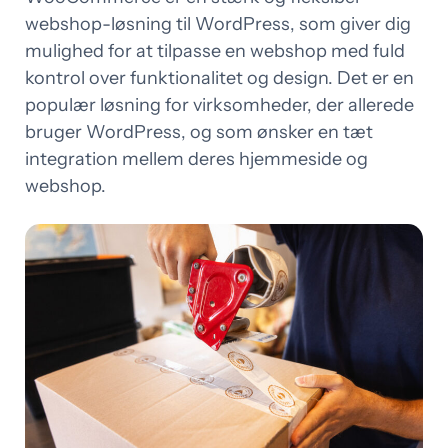
webshop-løsning til WordPress, som giver dig
mulighed for at tilpasse en webshop med fuld
kontrol over funktionalitet og design. Det er en
populær løsning for virksomheder, der allerede
bruger WordPress, og som ønsker en tæt
integration mellem deres hjemmeside og
webshop.