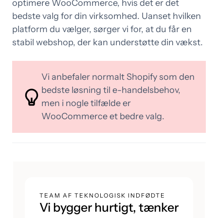
optimere WooCommerce, hvis det er det
bedste valg for din virksomhed. Uanset hvilken
platform du vælger, sørger vi for, at du får en
stabil webshop, der kan understøtte din vækst.
Vi anbefaler normalt Shopify som den
bedste løsning til e-handelsbehov,
men i nogle tilfælde er
WooCommerce et bedre valg.
TEAM AF TEKNOLOGISK INDFØDTE
Vi bygger hurtigt, tænker