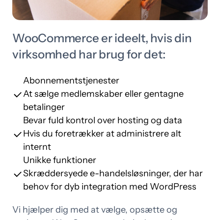
WooCommerce er ideelt, hvis din
virksomhed har brug for det:
Abonnementstjenester
At sælge medlemskaber eller gentagne
betalinger
Bevar fuld kontrol over hosting og data
Hvis du foretrækker at administrere alt
internt
Unikke funktioner
Skræddersyede e-handelsløsninger, der har
behov for dyb integration med WordPress
Vi hjælper dig med at vælge, opsætte og