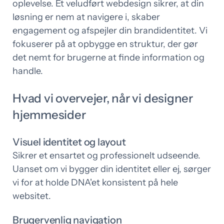
oplevelse. Et veludført webdesign sikrer, at din
løsning er nem at navigere i, skaber
engagement og afspejler din brandidentitet. Vi
fokuserer på at opbygge en struktur, der gør
det nemt for brugerne at finde information og
handle.
Hvad vi overvejer, når vi designer
hjemmesider
Visuel identitet og layout
Sikrer et ensartet og professionelt udseende.
Uanset om vi bygger din identitet eller ej, sørger
vi for at holde DNA'et konsistent på hele
websitet.
Brugervenlig navigation