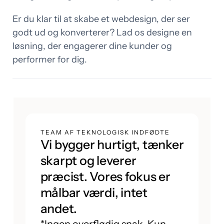
Er du klar til at skabe et webdesign, der ser
godt ud og konverterer? Lad os designe en
løsning, der engagerer dine kunder og
performer for dig.
TEAM AF TEKNOLOGISK INDFØDTE
Vi bygger hurtigt, tænker
skarpt og leverer
præcist. Vores fokus er
målbar værdi, intet
andet.