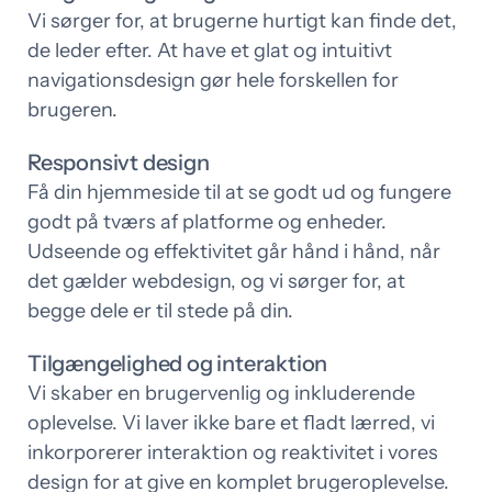
Vi sørger for, at brugerne hurtigt kan finde det,
de leder efter. At have et glat og intuitivt
navigationsdesign gør hele forskellen for
brugeren.
Responsivt design
Få din hjemmeside til at se godt ud og fungere
godt på tværs af platforme og enheder.
Udseende og effektivitet går hånd i hånd, når
det gælder webdesign, og vi sørger for, at
begge dele er til stede på din.
Tilgængelighed og interaktion
Vi skaber en brugervenlig og inkluderende
oplevelse. Vi laver ikke bare et fladt lærred, vi
inkorporerer interaktion og reaktivitet i vores
design for at give en komplet brugeroplevelse.