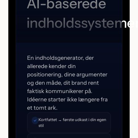
AI-baserede
indholdssysteme
En indholdsgenerator, der
allerede kender din
positionering, dine argumenter
og den måde, dit brand rent
faktisk kommunikerer på.
Idéerne starter ikke længere fra
et tomt ark.
Kortfattet → første udkast i din egen
stil