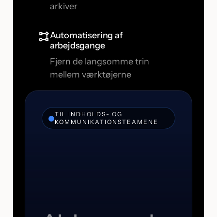
arkiver
Automatisering af
arbejdsgange
Fjern de langsomme trin
mellem værktøjerne
TIL INDHOLDS- OG
KOMMUNIKATIONSTEAMENE