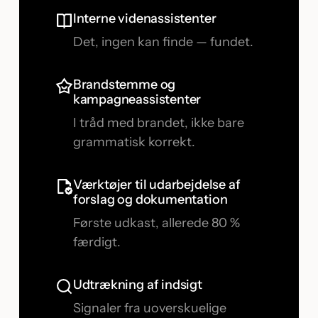
Interne videnassistenter
Det, ingen kan finde — fundet.
Brandstemme og
kampagneassistenter
I tråd med brandet, ikke bare
grammatisk korrekt.
Værktøjer til udarbejdelse af
forslag og dokumentation
Første udkast, allerede 80 %
færdigt.
Udtrækning af indsigt
Signaler fra uoverskuelige