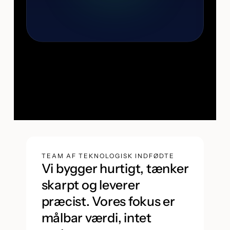
TEAM AF TEKNOLOGISK INDFØDTE
Vi bygger hurtigt, tænker
skarpt og leverer
præcist. Vores fokus er
målbar værdi, intet