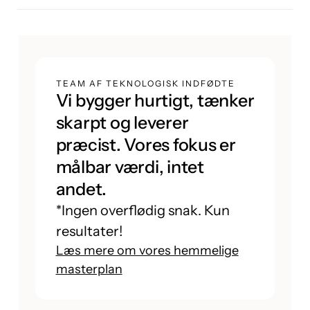
TEAM AF TEKNOLOGISK INDFØDTE
Vi bygger hurtigt, tænker
skarpt og leverer
præcist. Vores fokus er
målbar værdi, intet
andet.
*Ingen overflødig snak. Kun
resultater!
Læs mere om vores hemmelige
masterplan