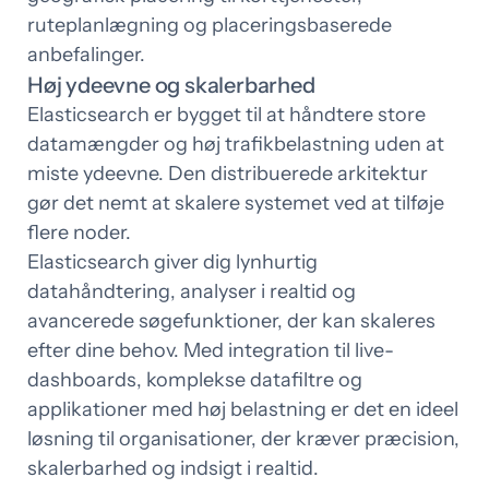
ruteplanlægning og placeringsbaserede
anbefalinger.
Høj ydeevne og skalerbarhed
Elasticsearch er bygget til at håndtere store
datamængder og høj trafikbelastning uden at
miste ydeevne. Den distribuerede arkitektur
gør det nemt at skalere systemet ved at tilføje
flere noder.
Elasticsearch giver dig lynhurtig
datahåndtering, analyser i realtid og
avancerede søgefunktioner, der kan skaleres
efter dine behov. Med integration til live-
dashboards, komplekse datafiltre og
applikationer med høj belastning er det en ideel
løsning til organisationer, der kræver præcision,
skalerbarhed og indsigt i realtid.