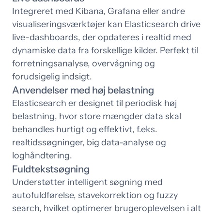
Integreret med Kibana, Grafana eller andre
visualiseringsværktøjer kan Elasticsearch drive
live-dashboards, der opdateres i realtid med
dynamiske data fra forskellige kilder. Perfekt til
forretningsanalyse, overvågning og
forudsigelig indsigt.
Anvendelser med høj belastning
Elasticsearch er designet til periodisk høj
belastning, hvor store mængder data skal
behandles hurtigt og effektivt, f.eks.
realtidssøgninger, big data-analyse og
loghåndtering.
Fuldtekstsøgning
Understøtter intelligent søgning med
autofuldførelse, stavekorrektion og fuzzy
search, hvilket optimerer brugeroplevelsen i alt