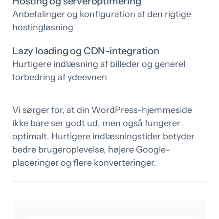
Hosting og serveroptimering
Anbefalinger og konfiguration af den rigtige
hostingløsning
Lazy loading og CDN-integration
Hurtigere indlæsning af billeder og generel
forbedring af ydeevnen
Vi sørger for, at din WordPress-hjemmeside
ikke bare ser godt ud, men også fungerer
optimalt. Hurtigere indlæsningstider betyder
bedre brugeroplevelse, højere Google-
placeringer og flere konverteringer.