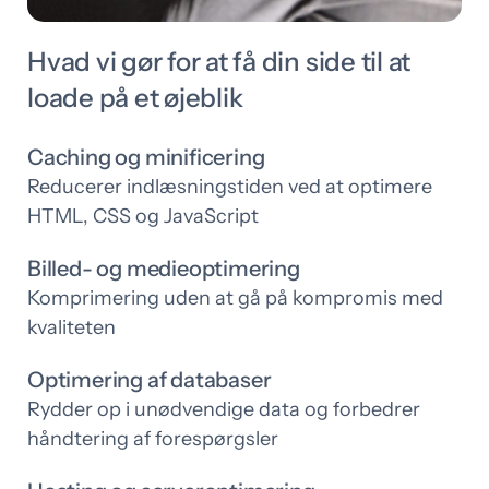
Hvad vi gør for at få din side til at
loade på et øjeblik
Caching og minificering
Reducerer indlæsningstiden ved at optimere
HTML, CSS og JavaScript
Billed- og medieoptimering
Komprimering uden at gå på kompromis med
kvaliteten
Optimering af databaser
Rydder op i unødvendige data og forbedrer
håndtering af forespørgsler