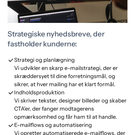
Strategiske nyhedsbreve, der
fastholder kunderne:
Strategi og planlægning
Vi udvikler en skarp e-mailstrategi, der er
skræddersyet til dine forretningsmål, og
sikrer, at hver mailing har et klart formål.
Indholdsproduktion
Vi skriver tekster, designer billeder og skaber
CTA'er, der fanger modtagerens
opmærksomhed og får ham til at handle.
E-mailflows og automatisering
Vi opretter automatiserede e-mailflows, der