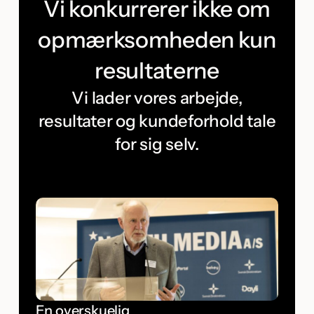
Vi konkurrerer ikke om
opmærksomheden kun
resultaterne
Vi lader vores arbejde,
resultater og kundeforhold tale
for sig selv.
En overskuelig