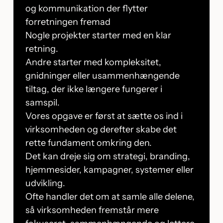
og kommunikation der flytter
forretningen fremad
Nogle projekter starter med en klar
retning.
Andre starter med kompleksitet,
gnidninger eller usammenhængende
tiltag, der ikke længere fungerer i
samspil.
Vores opgave er først at sætte os ind i
virksomheden og derefter skabe det
rette fundament omkring den.
Det kan dreje sig om strategi, branding,
hjemmesider, kampagner, systemer eller
udvikling.
Ofte handler det om at samle alle delene,
så virksomheden fremstår mere