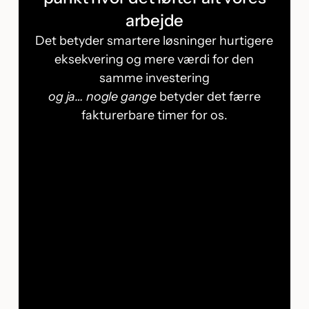
arbejde
Det betyder smartere løsninger hurtigere
eksekvering og mere værdi for den
samme investering
og ja… nogle gange
betyder det færre
fakturerbare timer for os.