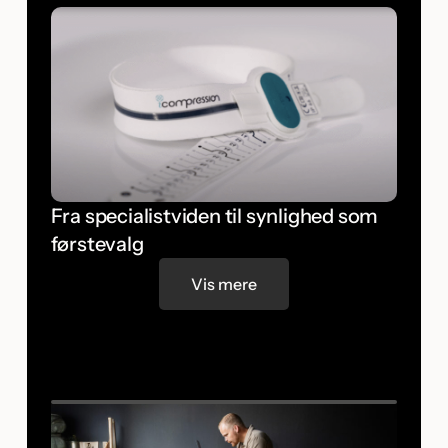
Fra specialistviden til synlighed som
førstevalg
Vis mere