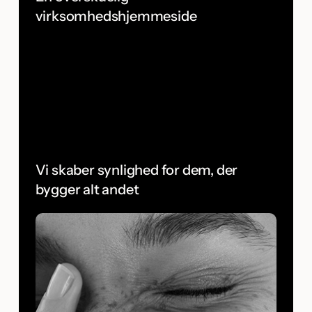
virksomhedshjemmeside
Vi skaber synlighed for dem, der
bygger alt andet