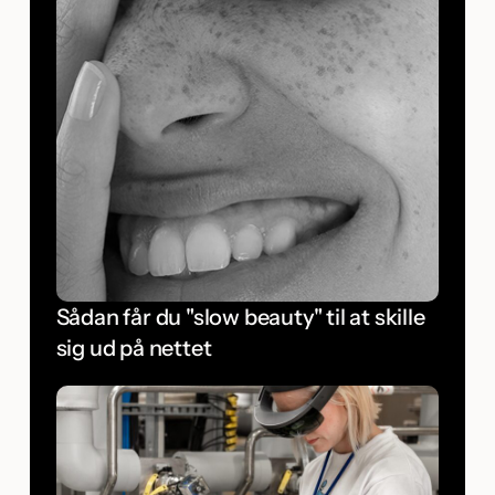
Sådan får du "slow beauty" til at skille
sig ud på nettet