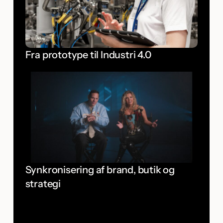
Fra prototype til Industri 4.0
Synkronisering af brand, butik og
strategi