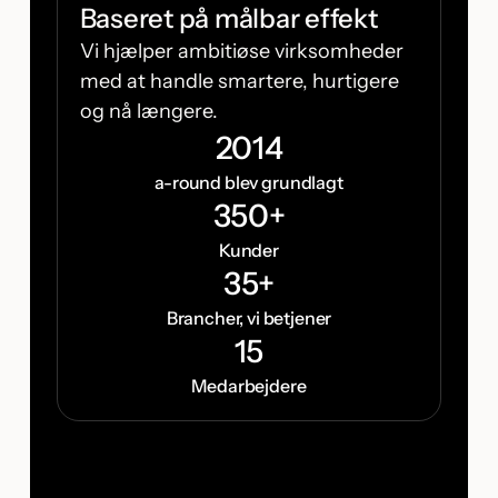
Baseret på målbar effekt
Vi hjælper ambitiøse virksomheder
med at handle smartere, hurtigere
og nå længere.
2014
a-round blev grundlagt
350+
Kunder
35+
Brancher, vi betjener
15
Medarbejdere