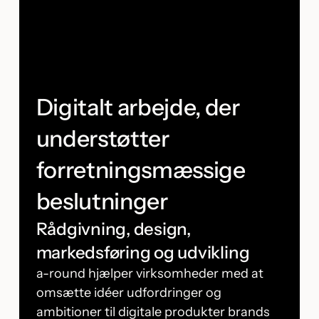
Digitalt arbejde, der
understøtter
forretningsmæssige
beslutninger
Rådgivning, design,
markedsføring og udvikling
a-round hjælper virksomheder med at
omsætte idéer udfordringer og
ambitioner til digitale produkter brands