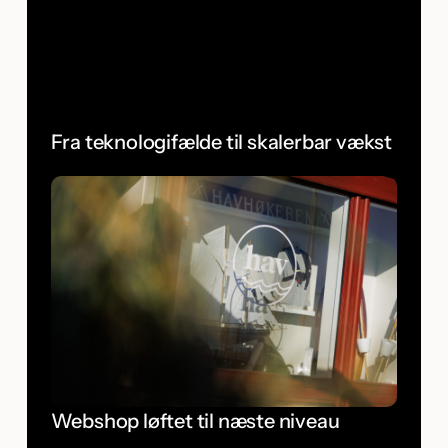
Fra teknologifælde til skalerbar vækst
Webshop løftet til næste niveau