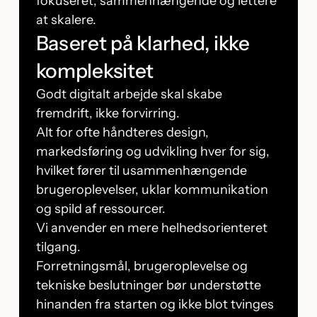
fokuseret, sammenhængende og lettere
at skalere.
Baseret på klarhed, ikke
kompleksitet
Godt digitalt arbejde skal skabe
fremdrift, ikke forvirring.
Alt for ofte håndteres design,
markedsføring og udvikling hver for sig,
hvilket fører til usammenhængende
brugeroplevelser, uklar kommunikation
og spild af ressourcer.
Vi anvender en mere helhedsorienteret
tilgang.
Forretningsmål, brugeroplevelse og
tekniske beslutninger bør understøtte
hinanden fra starten og ikke blot tvinges