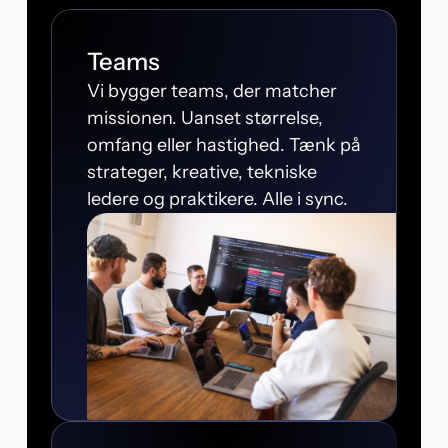
Teams
Vi bygger teams, der matcher
missionen. Uanset størrelse,
omfang eller hastighed. Tænk på
strateger, kreative, tekniske
ledere og praktikere. Alle i sync.