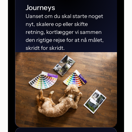
Journeys
Uanset om du skal starte noget
nyt, skalere op eller skifte
retning, kortlægger vi sammen
den rigtige rejse for at nå målet,
skridt for skridt.