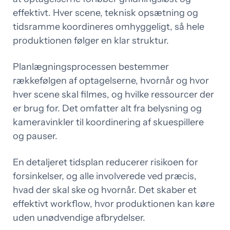
effektivt. Hver scene, teknisk opsætning og
tidsramme koordineres omhyggeligt, så hele
produktionen følger en klar struktur.
Planlægningsprocessen bestemmer
rækkefølgen af optagelserne, hvornår og hvor
hver scene skal filmes, og hvilke ressourcer der
er brug for. Det omfatter alt fra belysning og
kameravinkler til koordinering af skuespillere
og pauser.
En detaljeret tidsplan reducerer risikoen for
forsinkelser, og alle involverede ved præcis,
hvad der skal ske og hvornår. Det skaber et
effektivt workflow, hvor produktionen kan køre
uden unødvendige afbrydelser.