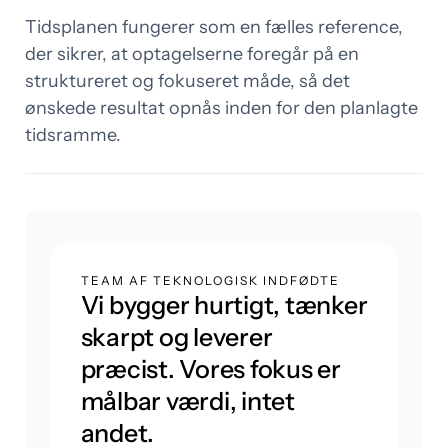
Tidsplanen fungerer som en fælles reference,
der sikrer, at optagelserne foregår på en
struktureret og fokuseret måde, så det
ønskede resultat opnås inden for den planlagte
tidsramme.
TEAM AF TEKNOLOGISK INDFØDTE
Vi bygger hurtigt, tænker
skarpt og leverer
præcist. Vores fokus er
målbar værdi, intet
andet.