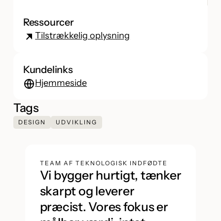
Ressourcer
Tilstrækkelig oplysning
Kundelinks
Hjemmeside
Tags
DESIGN
UDVIKLING
TEAM AF TEKNOLOGISK INDFØDTE
Vi bygger hurtigt, tænker
skarpt og leverer
præcist. Vores fokus er