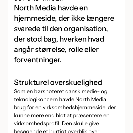
North Media havde en
hjemmeside, der ikke længere
svarede til den organisation,
der stod bag, hverken hvad
angår størrelse, rolle eller
forventninger.
Strukturel overskuelighed
Som en børsnoteret dansk medie- og
teknologikoncern havde North Media
brug for en virksomhedshjemmeside, der
kunne mere end blot at præsentere en
virksomhedsprofil. Den skulle give
besøgende et hurtigt overblik over