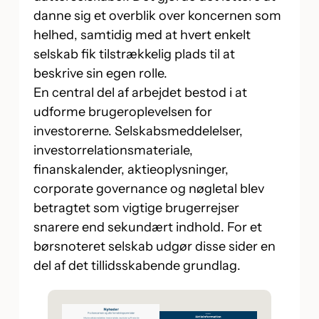
danne sig et overblik over koncernen som
helhed, samtidig med at hvert enkelt
selskab fik tilstrækkelig plads til at
beskrive sin egen rolle.
En central del af arbejdet bestod i at
udforme brugeroplevelsen for
investorerne. Selskabsmeddelelser,
investorrelationsmateriale,
finanskalender, aktieoplysninger,
corporate governance og nøgletal blev
betragtet som vigtige brugerrejser
snarere end sekundært indhold. For et
børsnoteret selskab udgør disse sider en
del af det tillidsskabende grundlag.