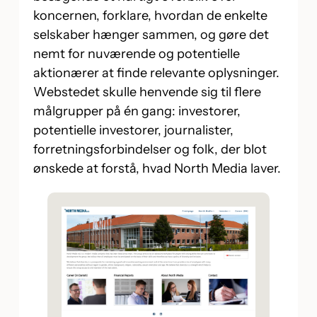
koncernen, forklare, hvordan de enkelte
selskaber hænger sammen, og gøre det
nemt for nuværende og potentielle
aktionærer at finde relevante oplysninger.
Webstedet skulle henvende sig til flere
målgrupper på én gang: investorer,
potentielle investorer, journalister,
forretningsforbindelser og folk, der blot
ønskede at forstå, hvad North Media laver.