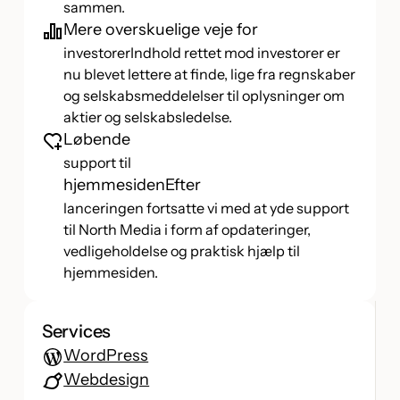
sammen.
Mere overskuelige veje for
investorerIndhold rettet mod investorer er
nu blevet lettere at finde, lige fra regnskaber
og selskabsmeddelelser til oplysninger om
aktier og selskabsledelse.
Løbende
support til
hjemmesidenEfter
lanceringen fortsatte vi med at yde support
til North Media i form af opdateringer,
vedligeholdelse og praktisk hjælp til
hjemmesiden.
Services
WordPress
Webdesign