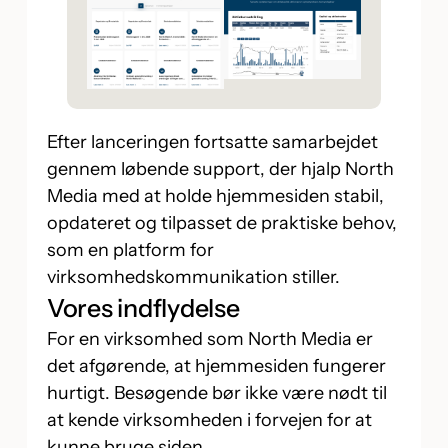
Efter lanceringen fortsatte samarbejdet
gennem løbende support, der hjalp North
Media med at holde hjemmesiden stabil,
opdateret og tilpasset de praktiske behov,
som en platform for
virksomhedskommunikation stiller.
Vores indflydelse
For en virksomhed som North Media er
det afgørende, at hjemmesiden fungerer
hurtigt. Besøgende bør ikke være nødt til
at kende virksomheden i forvejen for at
kunne bruge siden.