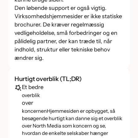
Den løbende support er også vigtig.
Virksomhedshjemmesider er ikke statiske
brochurer. De kræver regelmæssig
vedligeholdelse, små forbedringer og en
pålidelig partner, der kan træde til, når
indhold, struktur eller tekniske behov
ændrer sig.
Hurtigt overblik (TL;DR)
Et bedre
overblik
over
koncernenHjemmesiden er opbygget, så
besøgende hurtigt kan danne sig et overblik
over North Media som koncern og se,
hvordan de enkelte selskaber hænger