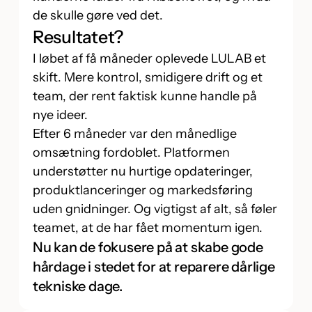
de skulle gøre ved det.
Resultatet?
I løbet af få måneder oplevede LULAB et
skift. Mere kontrol, smidigere drift og et
team, der rent faktisk kunne handle på
nye ideer.
Efter 6 måneder var den månedlige
omsætning fordoblet. Platformen
understøtter nu hurtige opdateringer,
produktlanceringer og markedsføring
uden gnidninger. Og vigtigst af alt, så føler
teamet, at de har fået momentum igen.
Nu kan de fokusere på at skabe gode
hårdage i stedet for at reparere dårlige
tekniske dage.