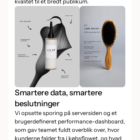
kvalitet til et bredt publikum.
Smartere data, smartere
beslutninger
Vi opsatte sporing på serversiden og et
brugerdefineret performance-dashboard,
som gav teamet fuldt overblik over, hvor
kunderne falder fra i købsflowet, og hvad