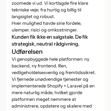
zoomede vi ud. Vi kortlagde fire klare
tekniske veje; fra hurtig og billig til
langsigtet og robust.
Hver mulighed havde sine fordele,
ulemper, risici og omkostninger.
Kunden fik ikke en salgstale. De fik
strategisk, neutral rådgivning.
Udførelsen
Vi genopbyggede hele platformen: ny
backend, ny frontend. Ren,
vedligeholdelsesvenlig og fremtidssikret.
Vi fjernede unødvendige tjenester og
implementerede Shopify + Laravel på en
mere naturlig måde, hvilket gjorde
platformen meget nemmere at
administrere, opdatere og skalere med