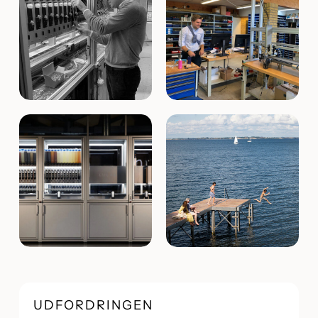
UDFORDRINGEN