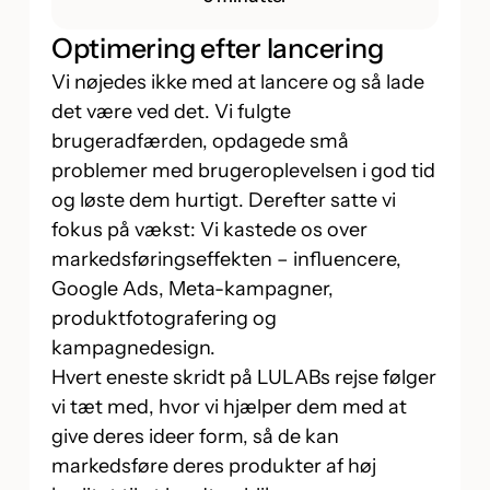
Optimering efter lancering
Vi nøjedes ikke med at lancere og så lade
det være ved det. Vi fulgte
brugeradfærden, opdagede små
problemer med brugeroplevelsen i god tid
og løste dem hurtigt. Derefter satte vi
fokus på vækst: Vi kastede os over
markedsføringseffekten – influencere,
Google Ads, Meta-kampagner,
produktfotografering og
kampagnedesign.
Hvert eneste skridt på LULABs rejse følger
vi tæt med, hvor vi hjælper dem med at
give deres ideer form, så de kan
markedsføre deres produkter af høj