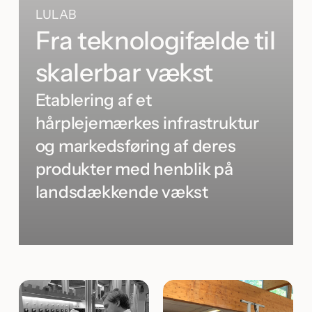
LULAB
Fra teknologifælde til
skalerbar vækst
Etablering af et
hårplejemærkes infrastruktur
og markedsføring af deres
produkter med henblik på
landsdækkende vækst