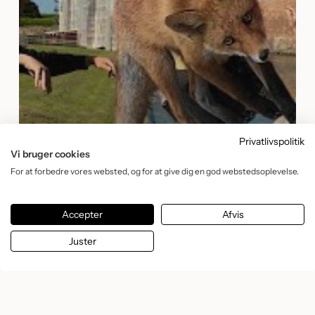
Privatlivspolitik
Vi bruger cookies
For at forbedre vores websted, og for at give dig en god webstedsoplevelse.
Accepter
Afvis
Juster