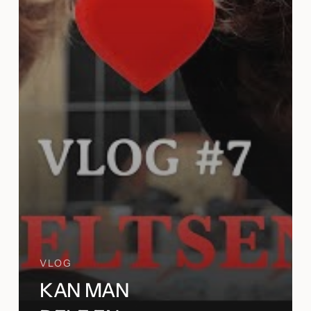
VLOG
KAN MAN