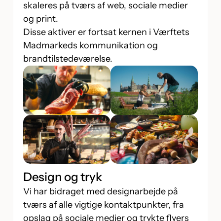
skaleres på tværs af web, sociale medier
og print.
Disse aktiver er fortsat kernen i Værftets
Madmarkeds kommunikation og
brandtilstedeværelse.
Design og tryk
Vi har bidraget med designarbejde på
tværs af alle vigtige kontaktpunkter, fra
opslag på sociale medier og trykte flyers