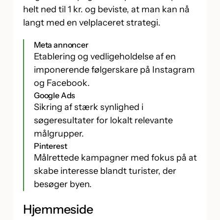
helt ned til 1 kr. og beviste, at man kan nå
langt med en velplaceret strategi.
Meta annoncer
Etablering og vedligeholdelse af en
imponerende følgerskare på Instagram
og Facebook.
Google Ads
Sikring af stærk synlighed i
søgeresultater for lokalt relevante
målgrupper.
Pinterest
Målrettede kampagner med fokus på at
skabe interesse blandt turister, der
besøger byen.
Hjemmeside