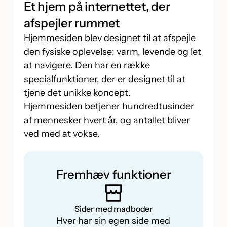
Et hjem på internettet, der
afspejler rummet
Hjemmesiden blev designet til at afspejle
den fysiske oplevelse; varm, levende og let
at navigere. Den har en række
specialfunktioner, der er designet til at
tjene det unikke koncept.
Hjemmesiden betjener hundredtusinder
af mennesker hvert år, og antallet bliver
ved med at vokse.
Fremhæv funktioner
Sider med madboder
Hver har sin egen side med