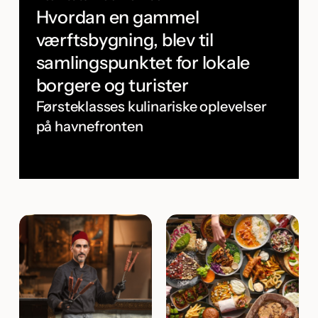
Hvordan en gammel
værftsbygning, blev til
samlingspunktet for lokale
borgere og turister
Førsteklasses kulinariske oplevelser
på havnefronten